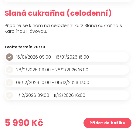
O mně
Slaná cukrařina (celodenní)
Kontakt
Připojte se k nám na celodenní kurz Slaná cukrařina s
Karolínou Hávovou.
zvolte termín kurzu
16/01/2026 09:00 - 16/01/2026 16:00
28/11/2026 09:00 - 28/11/2026 16:00
05/12/2026 10:00 - 05/12/2026 17:00
11/12/2026 09:00 - 11/12/2026 16:00
5 990
Kč
Přidat do košíku