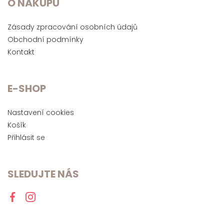
O NÁKUPU
Zásady zpracování osobních údajů
Obchodní podmínky
Kontakt
E-SHOP
Nastavení cookies
Košík
Přihlásit se
SLEDUJTE NÁS