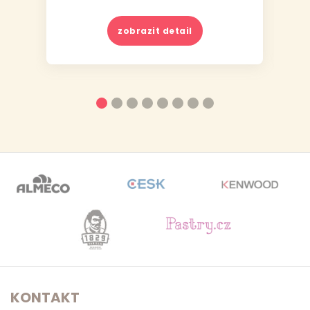
zobrazit detail
KONTAKT