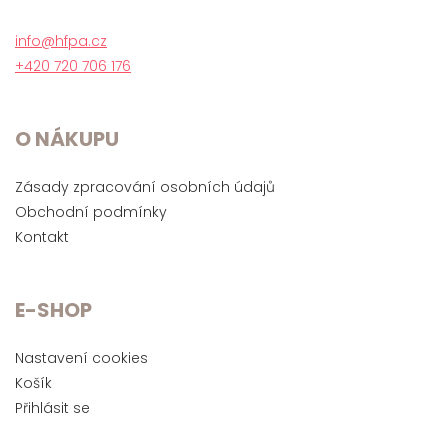
info@hfpa.cz
+420 720 706 176
O NÁKUPU
Zásady zpracování osobních údajů
Obchodní podmínky
Kontakt
E-SHOP
Nastavení cookies
Košík
Přihlásit se