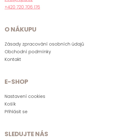
+420 720 706 176
O NÁKUPU
Zásady zpracování osobních údajů
Obchodní podmínky
Kontakt
E-SHOP
Nastavení cookies
Košík
Přihlásit se
SLEDUJTE NÁS